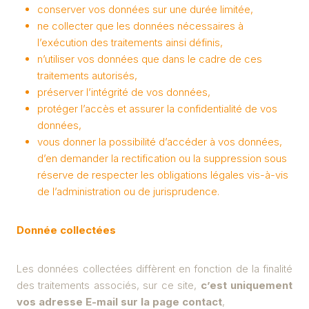
conserver vos données sur une durée limitée,
ne collecter que les données nécessaires à
l’exécution des traitements ainsi définis,
n’utiliser vos données que dans le cadre de ces
traitements autorisés,
préserver l’intégrité de vos données,
protéger l’accès et assurer la confidentialité de vos
données,
vous donner la possibilité d’accéder à vos données,
d’en demander la rectification ou la suppression sous
réserve de respecter les obligations légales vis-à-vis
de l’administration ou de jurisprudence.
Donnée collectées
Les données collectées diffèrent en fonction de la finalité
des traitements associés, sur ce site,
c’est uniquement
vos adresse E-mail sur la page contact
,