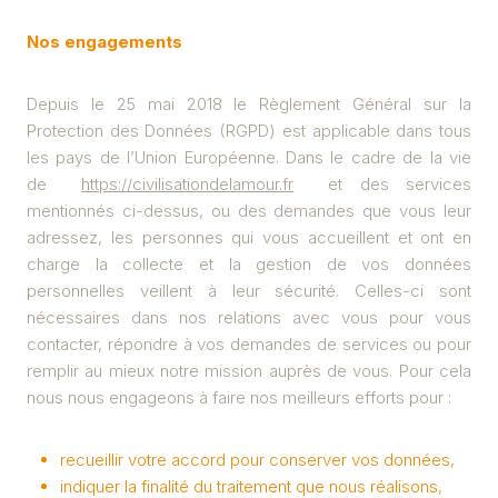
Nos engagements
Depuis le 25 mai 2018 le Règlement Général sur la
Protection des Données (RGPD) est applicable dans tous
les pays de l’Union Européenne. Dans le cadre de la vie
de
https://civilisationdelamour.fr
et des services
mentionnés ci-dessus, ou des demandes que vous leur
adressez, les personnes qui vous accueillent et ont en
charge la collecte et la gestion de vos données
personnelles veillent à leur sécurité. Celles-ci sont
nécessaires dans nos relations avec vous pour vous
contacter, répondre à vos demandes de services ou pour
remplir au mieux notre mission auprès de vous. Pour cela
nous nous engageons à faire nos meilleurs efforts pour :
recueillir votre accord pour conserver vos données,
indiquer la finalité du traitement que nous réalisons,