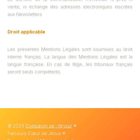
vente, ni échange des adresses électroniques inscrites
aux Newsletters.
Droit applicable
Les présentes Mentions Légales sont soumises au droit
interne français. La langue des Mentions Légales est la
langue française. En cas de litige, les tribunaux français
seront seuls compétents.
© 2026
Civilisation de l'Amour
®
Parcours Cœur de Jésus ®