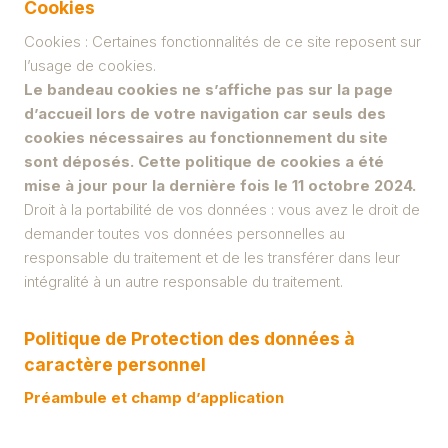
Cookies
Cookies : Certaines fonctionnalités de ce site reposent sur
l’usage de cookies.
Le bandeau cookies ne s’affiche pas sur la page
d’accueil lors de votre navigation car seuls des
cookies nécessaires au fonctionnement du site
sont déposés. Cette politique de cookies a été
mise à jour pour la dernière fois le 11 octobre 2024.
Droit à la portabilité de vos données : vous avez le droit de
demander toutes vos données personnelles au
responsable du traitement et de les transférer dans leur
intégralité à un autre responsable du traitement.
Politique de Protection des données à
caractère personnel
Préambule et champ d’application