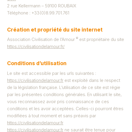
2 rue Kellermann – 59100 ROUBAIX
Téléphone : +33(0)8.99.701.761
Création et propriété du site internet
®
Association Civilisation de l’Amour
est propriétaire du site
https://civilisationdelamour.fr/
Conditions d’utilisation
Le site est accessible par les urls suivantes :
https://civilisationdelamour.fr
est exploité dans le respect
de la législation française. L’utilisation de ce site est régie
par les présentes conditions générales. En utilisant le site,
vous reconnaissez avoir pris connaissance de ces
conditions et les avoir acceptées. Celles-ci pourront êtres
modifiées à tout moment et sans préavis par
https://civilisationdelamour.fr
https://civilisationdelamour.fr
ne saurait être tenue pour