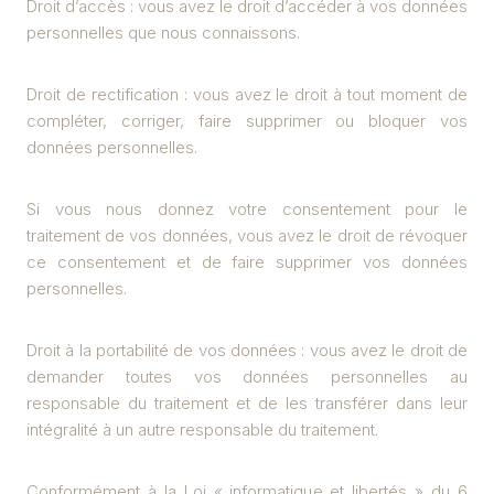
Droit d’accès : vous avez le droit d’accéder à vos données
personnelles que nous connaissons.
Droit de rectification : vous avez le droit à tout moment de
compléter, corriger, faire supprimer ou bloquer vos
données personnelles.
Si vous nous donnez votre consentement pour le
traitement de vos données, vous avez le droit de révoquer
ce consentement et de faire supprimer vos données
personnelles.
Droit à la portabilité de vos données : vous avez le droit de
demander toutes vos données personnelles au
responsable du traitement et de les transférer dans leur
intégralité à un autre responsable du traitement.
Conformément à la Loi « informatique et libertés » du 6