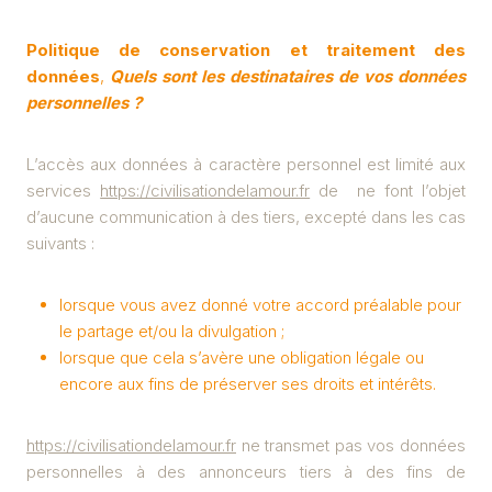
Politique de conservation et traitement des
données
,
Quels sont les destinataires de vos données
personnelles ?
L’accès aux données à caractère personnel est limité aux
services
https://civilisationdelamour.fr
de ne font l’objet
d’aucune communication à des tiers, excepté dans les cas
suivants :
lorsque vous avez donné votre accord préalable pour
le partage et/ou la divulgation ;
lorsque que cela s’avère une obligation légale ou
encore aux fins de préserver ses droits et intérêts.
https://civilisationdelamour.fr
ne transmet pas vos données
personnelles à des annonceurs tiers à des fins de