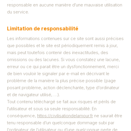
responsable en aucune manière d’une mauvaise utilisation
du service.
Limitation de responsabilité
Les informations contenues sur ce site sont aussi précises
que possibles et le site est périodiquement remis à jour,
mais peut toutefois contenir des inexactitudes, des
omissions ou des lacunes. Si vous constatez une lacune,
erreur ou ce qui parait être un dysfonctionnement, merci
de bien vouloir le signaler par e-mail en décrivant le
problème de la manière la plus précise possible (page
posant problème, action déclenchante, type d’ordinateur
et de navigateur utilisé, …).
Tout contenu téléchargé se fait aux risques et périls de
l’utilisateur et sous sa seule responsabilité. En
conséquence,
https://civilisationdelamour.fr
ne saurait être
tenu responsable d’un quelconque dommage subi par
l’ordinateur de l’utilisateur ou d’une quelconque perte de