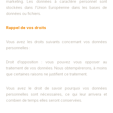
marketing. Les données à caractère personnel sont
stockées dans l’Union Européenne dans les bases de
données ou fichiers.
Rappel de vos droits
Vous avez les droits suivants concernant vos données
personnelles :
Droit d’opposition : vous pouvez vous opposer au
traitement de vos données. Nous obtempérerons, à moins
que certaines raisons ne justifient ce traitement.
Vous avez le droit de savoir pourquoi vos données
personnelles sont nécessaires, ce qui leur arrivera et
combien de temps elles seront conservées.