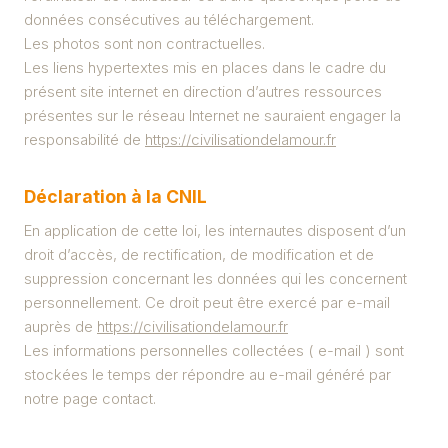
données consécutives au téléchargement.
Les photos sont non contractuelles.
Les liens hypertextes mis en places dans le cadre du
présent site internet en direction d’autres ressources
présentes sur le réseau Internet ne sauraient engager la
responsabilité de
https://civilisationdelamour.fr
Déclaration à la CNIL
En application de cette loi, les internautes disposent d’un
droit d’accès, de rectification, de modification et de
suppression concernant les données qui les concernent
personnellement. Ce droit peut être exercé par e-mail
auprès de
https://civilisationdelamour.fr
Les informations personnelles collectées ( e-mail ) sont
stockées le temps der répondre au e-mail généré par
notre page contact.